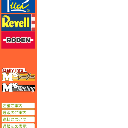
レベル
ローデン
エムズレーダー
エムズミーティング
店舗ご案内
通販のご案内
送料について
通販法の表示