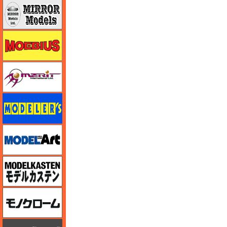
ミラーモデルズ
メビウス
メリットインターナショナル
モデラーズ
モデルアート
モデルカステン
モノクローム
モノポスト