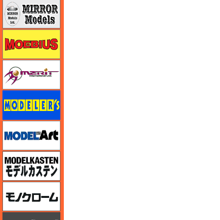
ミラーモデルズ
メビウス
メリットインターナショナル
モデラーズ
モデルアート
モデルカステン
モノクローム
モノポスト