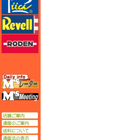
レベル
ローデン
エムズレーダー
エムズミーティング
店舗ご案内
通販のご案内
送料について
通販法の表示