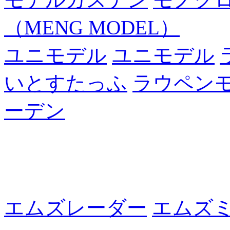
（MENG MODEL）
ユニモデル
ユニモデル
いとすたっふ
ラウペン
ーデン
エムズレーダー
エムズ