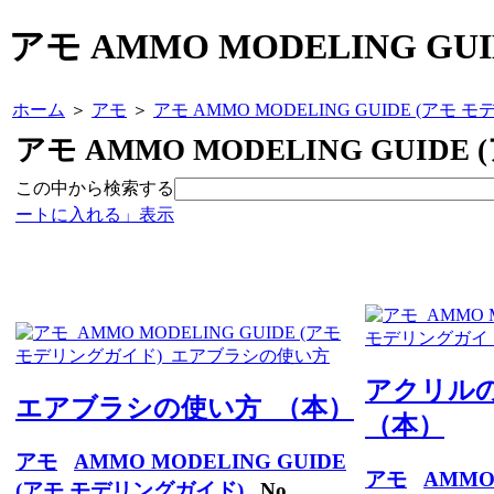
アモ AMMO MODELING G
ホーム
＞
アモ
＞
アモ AMMO MODELING GUIDE (アモ 
アモ AMMO MODELING GUID
この中から検索する
ートに入れる」表示
アクリルの
エアブラシの使い方 （本）
（本）
アモ
AMMO MODELING GUIDE
アモ
AMMO
(アモ モデリングガイド)
No.