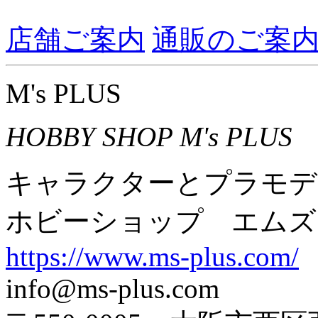
店舗ご案内
通販のご案
M's PLUS
HOBBY SHOP M's PLUS
キャラクターとプラモデ
ホビーショップ エムズ
https://www.ms-plus.com/
info@ms-plus.com