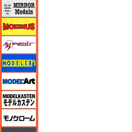
ミラーモデルズ
メビウス
メリットインターナショナル
モデラーズ
モデルアート
モデルカステン
モノクローム
モノポスト