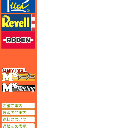
レベル
ローデン
エムズレーダー
エムズミーティング
店舗ご案内
通販のご案内
送料について
通販法の表示