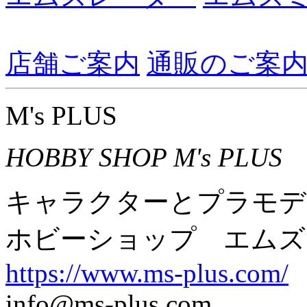
店舗ご案内
通販のご案
M's PLUS
HOBBY SHOP M's PLUS
キャラクターとプラモデ
ホビーショップ エムズ
https://www.ms-plus.com/
info@ms-plus.com