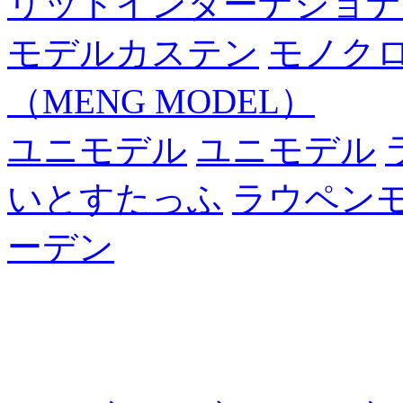
リットインターナショナ
モデルカステン
モノク
（MENG MODEL）
ユニモデル
ユニモデル
いとすたっふ
ラウペン
ーデン