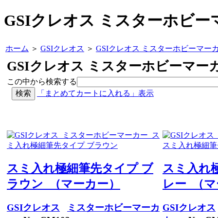
GSIクレオス ミスターホビー
ホーム
＞
GSIクレオス
＞
GSIクレオス ミスターホビーマー
GSIクレオス ミスターホビーマー
この中から検索する
「まとめてカートに入れる」表示
スミ入れ極細筆先タイプ ブ
スミ入れ
ラウン （マーカー）
レー （
GSIクレオス
ミスターホビーマーカ
GSIクレオス