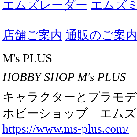
エムズレーダー
エムズ
店舗ご案内
通販のご案
M's PLUS
HOBBY SHOP M's PLUS
キャラクターとプラモデ
ホビーショップ エムズ
https://www.ms-plus.com/