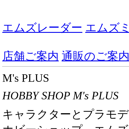
エムズレーダー
エムズ
店舗ご案内
通販のご案
M's PLUS
HOBBY SHOP M's PLUS
キャラクターとプラモデ