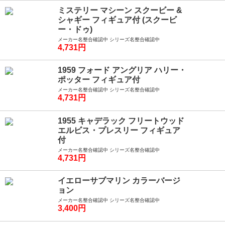
ミステリー マシーン スクービー &
シャギー フィギュア付 (スクービ
ー・ドゥ)
メーカー名整合確認中 シリーズ名整合確認中
4,731円
1959 フォード アングリア ハリー・
ポッター フィギュア付
メーカー名整合確認中 シリーズ名整合確認中
4,731円
1955 キャデラック フリートウッド
エルビス・プレスリー フィギュア
付
メーカー名整合確認中 シリーズ名整合確認中
4,731円
イエローサブマリン カラーバージ
ョン
メーカー名整合確認中 シリーズ名整合確認中
3,400円