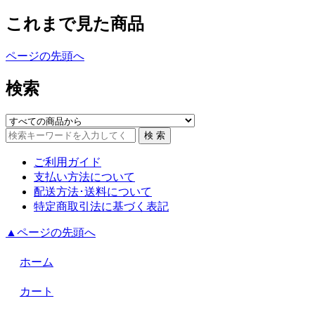
これまで見た商品
ページの先頭へ
検索
ご利用ガイド
支払い方法について
配送方法･送料について
特定商取引法に基づく表記
▲ページの先頭へ
ホーム
カート