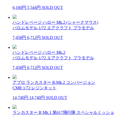
6,160円
5,544円
SOLD OUT
ハンドレページ ハロー Mk.2 (シャークマウス)
バロムモデル 1/72 エアクラフト プラモデル
7,458円
6,712円
SOLD OUT
ハンドレページ ハロー Mk.2
バロムモデル 1/72 エアクラフト プラモデル
7,458円
6,712円
SOLD OUT
アブロ ランカスター B.Mk.2 コンバージョン
CMR 1/72 レジンキット
14,740円
14,740円
SOLD OUT
ランカスター B Mk.1 第617飛行隊 スペシャルミッショ