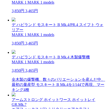
MARK 1 MARK 1 models
3,850円
3,465円
デ ハビランド モスキート B Mk.4/PR.4 スイフト ウォ
リアー
MARK 1 MARK 1 models
3,850円
3,465円
デ ハビランド モスキート B Mk.4 木製爆撃機
MARK 1 MARK 1 models
3,850円
3,465円
全木製の爆撃機、数々のバリエーションを産んだ中、
最初の量産型 モスキート B Mk.4を1/144で再現、マー
キング4種
アームストロング ホイットワース ホイットレイ
GR.Mk.7