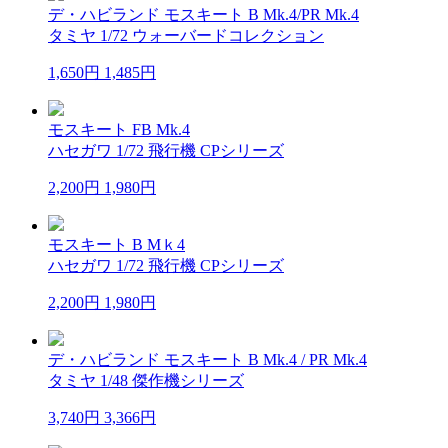
デ・ハビランド モスキート B Mk.4/PR Mk.4
タミヤ 1/72 ウォーバードコレクション
1,650円
1,485円
モスキート FB Mk.4
ハセガワ 1/72 飛行機 CPシリーズ
2,200円
1,980円
モスキート B Mｋ4
ハセガワ 1/72 飛行機 CPシリーズ
2,200円
1,980円
デ・ハビランド モスキート B Mk.4 / PR Mk.4
タミヤ 1/48 傑作機シリーズ
3,740円
3,366円