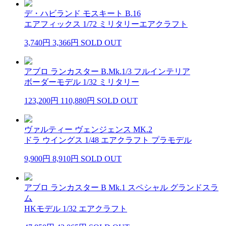
デ・ハビランド モスキート B.16
エアフィックス 1/72 ミリタリーエアクラフト
3,740円
3,366円
SOLD OUT
アブロ ランカスター B.Mk.1/3 フルインテリア
ボーダーモデル 1/32 ミリタリー
123,200円
110,880円
SOLD OUT
ヴァルティー ヴェンジェンス MK.2
ドラ ウイングス 1/48 エアクラフト プラモデル
9,900円
8,910円
SOLD OUT
アブロ ランカスター B Mk.1 スペシャル グランドスラ
ム
HKモデル 1/32 エアクラフト