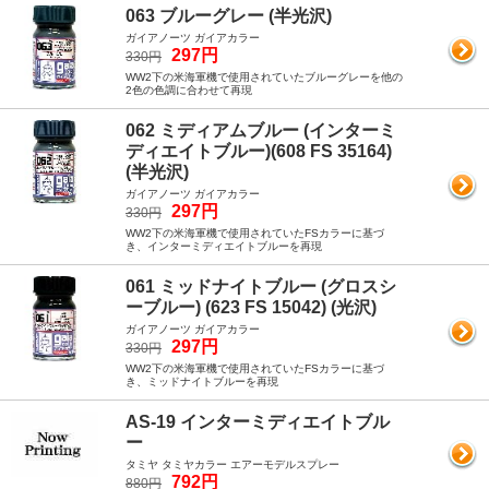
063 ブルーグレー (半光沢)
ガイアノーツ ガイアカラー
297円
330円
WW2下の米海軍機で使用されていたブルーグレーを他の
2色の色調に合わせて再現
062 ミディアムブルー (インターミ
ディエイトブルー)(608 FS 35164)
(半光沢)
ガイアノーツ ガイアカラー
297円
330円
WW2下の米海軍機で使用されていたFSカラーに基づ
き、インターミディエイトブルーを再現
061 ミッドナイトブルー (グロスシ
ーブルー) (623 FS 15042) (光沢)
ガイアノーツ ガイアカラー
297円
330円
WW2下の米海軍機で使用されていたFSカラーに基づ
き、ミッドナイトブルーを再現
AS-19 インターミディエイトブル
ー
タミヤ タミヤカラー エアーモデルスプレー
792円
880円