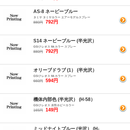
AS-8 ネービーブルー
タミヤ タミヤカラー エアーモデルスプレー
792円
880円
S14 ネービーブルー (半光沢）
GSIクレオス Mr.カラー スプレー
792円
880円
オリーブドラブ (1） (半光沢）
GSIクレオス Mr.カラー スプレー
594円
660円
機体内部色 (半光沢） (H-58）
GSIクレオス 水性ホビーカラー
149円
165円
ミッドナイトブルー (光沢） (H-