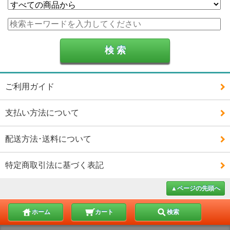
ご利用ガイド
支払い方法について
配送方法･送料について
特定商取引法に基づく表記
▲ページの先頭へ
ホーム
カート
検索