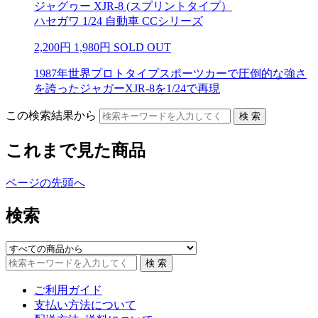
ジャグヮー XJR-8 (スプリントタイプ）
ハセガワ 1/24 自動車 CCシリーズ
2,200円
1,980円
SOLD OUT
1987年世界プロトタイプスポーツカーで圧倒的な強さ
を誇ったジャガーXJR-8を1/24で再現
この検索結果から
これまで見た商品
ページの先頭へ
検索
ご利用ガイド
支払い方法について