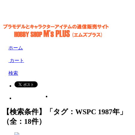
ホーム
カート
検索
【検索条件】「タグ：WSPC 1987年」
（全：18件）