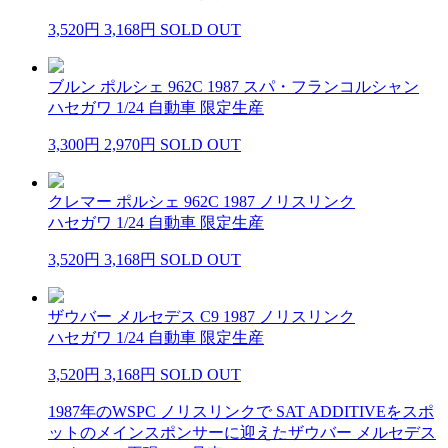
3,520円
3,168円
SOLD OUT
ブルン ポルシェ 962C 1987 スパ・フランコルシャン
ハセガワ 1/24 自動車 限定生産
3,300円
2,970円
SOLD OUT
クレマー ポルシェ 962C 1987 ノリスリンク
ハセガワ 1/24 自動車 限定生産
3,520円
3,168円
SOLD OUT
ザウバー メルセデス C9 1987 ノリスリンク
ハセガワ 1/24 自動車 限定生産
3,520円
3,168円
SOLD OUT
1987年のWSPC ノリスリンクで SAT ADDITIVEをスポ
ットのメインスポンサーに迎えたザウバー メルセデス