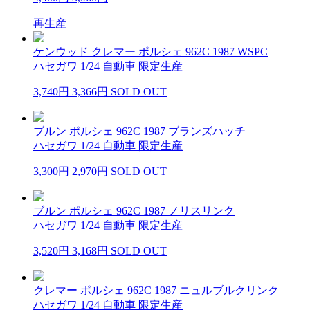
再生産
ケンウッド クレマー ポルシェ 962C 1987 WSPC
ハセガワ 1/24 自動車 限定生産
3,740円
3,366円
SOLD OUT
ブルン ポルシェ 962C 1987 ブランズハッチ
ハセガワ 1/24 自動車 限定生産
3,300円
2,970円
SOLD OUT
ブルン ポルシェ 962C 1987 ノリスリンク
ハセガワ 1/24 自動車 限定生産
3,520円
3,168円
SOLD OUT
クレマー ポルシェ 962C 1987 ニュルブルクリンク
ハセガワ 1/24 自動車 限定生産