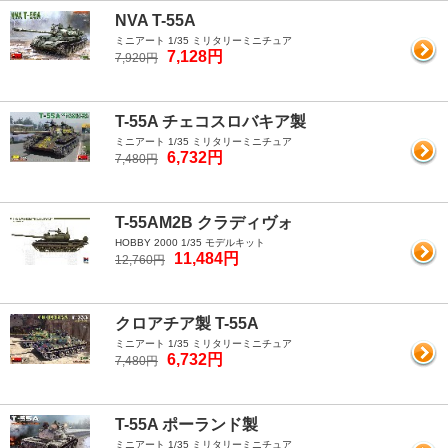
NVA T-55A
ミニアート 1/35 ミリタリーミニチュア
7,128円
7,920円
T-55A チェコスロバキア製
ミニアート 1/35 ミリタリーミニチュア
6,732円
7,480円
T-55AM2B クラディヴォ
HOBBY 2000 1/35 モデルキット
11,484円
12,760円
クロアチア製 T-55A
ミニアート 1/35 ミリタリーミニチュア
6,732円
7,480円
T-55A ポーランド製
ミニアート 1/35 ミリタリーミニチュア