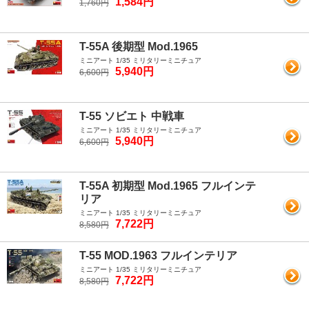
1,584円
1,760円
T-55A 後期型 Mod.1965
ミニアート 1/35 ミリタリーミニチュア
5,940円
6,600円
T-55 ソビエト 中戦車
ミニアート 1/35 ミリタリーミニチュア
5,940円
6,600円
T-55A 初期型 Mod.1965 フルインテ
リア
ミニアート 1/35 ミリタリーミニチュア
7,722円
8,580円
T-55 MOD.1963 フルインテリア
ミニアート 1/35 ミリタリーミニチュア
7,722円
8,580円