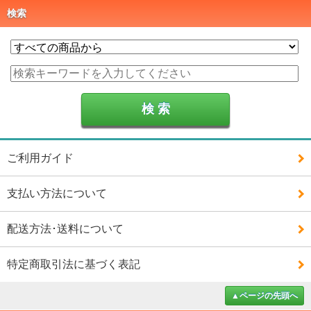
検索
ご利用ガイド
支払い方法について
配送方法･送料について
特定商取引法に基づく表記
▲ページの先頭へ