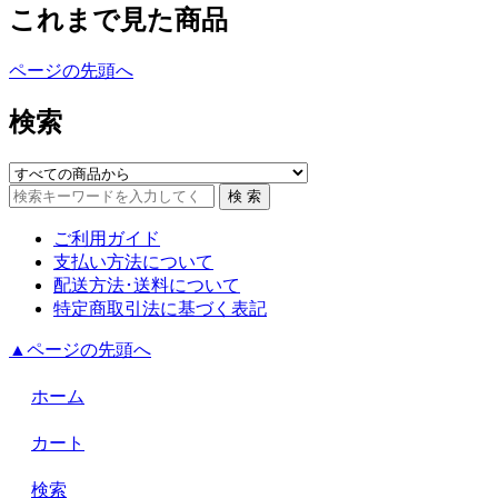
これまで見た商品
ページの先頭へ
検索
ご利用ガイド
支払い方法について
配送方法･送料について
特定商取引法に基づく表記
▲ページの先頭へ
ホーム
カート
検索