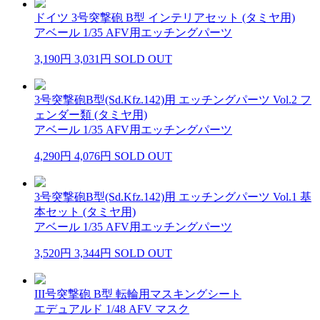
ドイツ 3号突撃砲 B型 インテリアセット (タミヤ用)
アベール 1/35 AFV用エッチングパーツ
3,190円
3,031円
SOLD OUT
3号突撃砲B型(Sd.Kfz.142)用 エッチングパーツ Vol.2 フ
ェンダー類 (タミヤ用)
アベール 1/35 AFV用エッチングパーツ
4,290円
4,076円
SOLD OUT
3号突撃砲B型(Sd.Kfz.142)用 エッチングパーツ Vol.1 基
本セット (タミヤ用)
アベール 1/35 AFV用エッチングパーツ
3,520円
3,344円
SOLD OUT
III号突撃砲 B型 転輪用マスキングシート
エデュアルド 1/48 AFV マスク