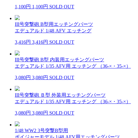
1,100円
1,100円
SOLD OUT
III号突撃砲 B型用エッチングパーツ
エデュアルド 1/48 AFV エッチング
3,416円
3,416円
SOLD OUT
III号突撃砲 B型 内装用エッチングパーツ
エデュアルド 1/35 AFV用 エッチング （36-×・35-×）
3,080円
3,080円
SOLD OUT
III号突撃砲 Ｂ型 外装用エッチングパーツ
エデュアルド 1/35 AFV用 エッチング （36-×・35-×）
3,080円
3,080円
SOLD OUT
1/48 WW2 3号突撃B型用
ボイジャーモデル 1/48 AFV用エッチングパーツ