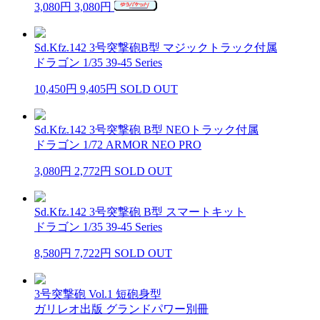
3,080円
3,080円
Sd.Kfz.142 3号突撃砲B型 マジックトラック付属
ドラゴン 1/35 39-45 Series
10,450円
9,405円
SOLD OUT
Sd.Kfz.142 3号突撃砲 B型 NEOトラック付属
ドラゴン 1/72 ARMOR NEO PRO
3,080円
2,772円
SOLD OUT
Sd.Kfz.142 3号突撃砲 B型 スマートキット
ドラゴン 1/35 39-45 Series
8,580円
7,722円
SOLD OUT
3号突撃砲 Vol.1 短砲身型
ガリレオ出版 グランドパワー別冊