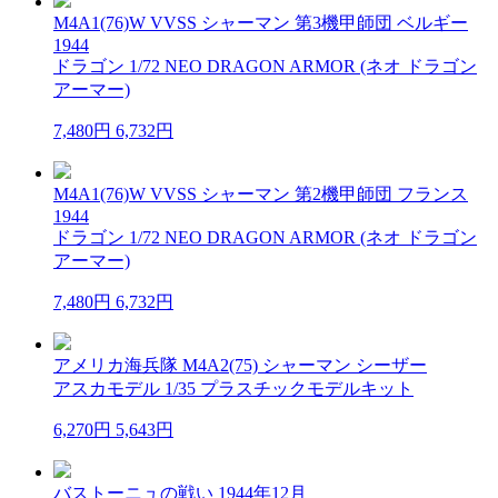
M4A1(76)W VVSS シャーマン 第3機甲師団 ベルギー
1944
ドラゴン 1/72 NEO DRAGON ARMOR (ネオ ドラゴン
アーマー)
7,480円
6,732円
M4A1(76)W VVSS シャーマン 第2機甲師団 フランス
1944
ドラゴン 1/72 NEO DRAGON ARMOR (ネオ ドラゴン
アーマー)
7,480円
6,732円
アメリカ海兵隊 M4A2(75) シャーマン シーザー
アスカモデル 1/35 プラスチックモデルキット
6,270円
5,643円
バストーニュの戦い 1944年12月