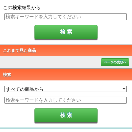
この検索結果から
これまで見た商品
ページの先頭へ
検索