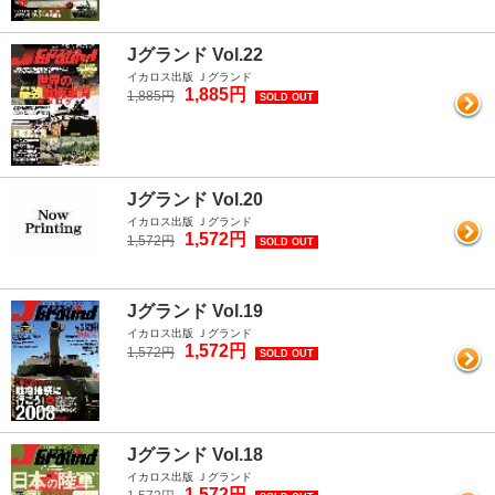
Jグランド Vol.22
イカロス出版 Ｊグランド
1,885円
1,885円
SOLD OUT
Jグランド Vol.20
イカロス出版 Ｊグランド
1,572円
1,572円
SOLD OUT
Jグランド Vol.19
イカロス出版 Ｊグランド
1,572円
1,572円
SOLD OUT
Jグランド Vol.18
イカロス出版 Ｊグランド
1,572円