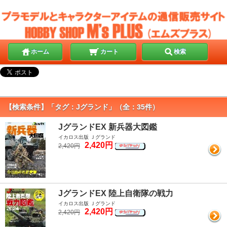
ホーム
カート
検索
【検索条件】「タグ：Jグランド」（全：35件）
JグランドEX 新兵器大図鑑
イカロス出版 Ｊグランド
2,420円
2,420円
JグランドEX 陸上自衛隊の戦力
イカロス出版 Ｊグランド
2,420円
2,420円