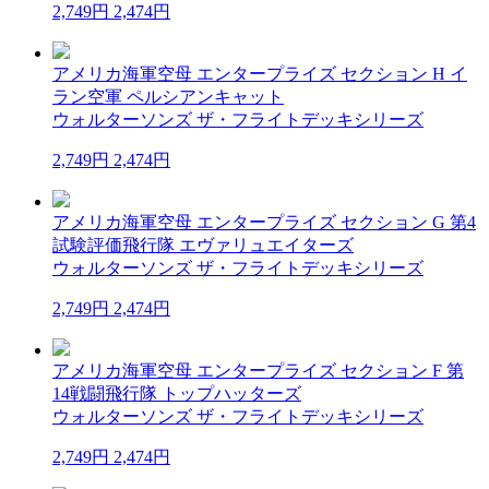
2,749円
2,474円
アメリカ海軍空母 エンタープライズ セクション H イ
ラン空軍 ペルシアンキャット
ウォルターソンズ ザ・フライトデッキシリーズ
2,749円
2,474円
アメリカ海軍空母 エンタープライズ セクション G 第4
試験評価飛行隊 エヴァリュエイターズ
ウォルターソンズ ザ・フライトデッキシリーズ
2,749円
2,474円
アメリカ海軍空母 エンタープライズ セクション F 第
14戦闘飛行隊 トップハッターズ
ウォルターソンズ ザ・フライトデッキシリーズ
2,749円
2,474円