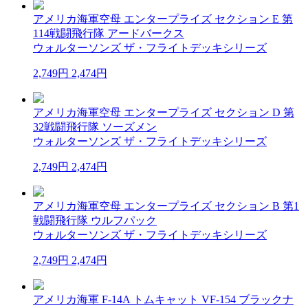
アメリカ海軍空母 エンタープライズ セクション E 第
114戦闘飛行隊 アードバークス
ウォルターソンズ ザ・フライトデッキシリーズ
2,749円
2,474円
アメリカ海軍空母 エンタープライズ セクション D 第
32戦闘飛行隊 ソーズメン
ウォルターソンズ ザ・フライトデッキシリーズ
2,749円
2,474円
アメリカ海軍空母 エンタープライズ セクション B 第1
戦闘飛行隊 ウルフパック
ウォルターソンズ ザ・フライトデッキシリーズ
2,749円
2,474円
アメリカ海軍 F-14A トムキャット VF-154 ブラックナ