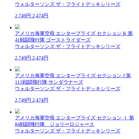
ウォルターソンズ ザ・フライトデッキシリーズ
2,749円
2,474円
アメリカ海軍空母 エンタープライズ セクション K 第
41戦闘飛行隊 ゴーストライダーズ
ウォルターソンズ ザ・フライトデッキシリーズ
2,749円
2,474円
アメリカ海軍空母 エンタープライズ セクション J 第
111戦闘飛行隊 サンダウナーズ
ウォルターソンズ ザ・フライトデッキシリーズ
2,749円
2,474円
アメリカ海軍空母 エンタープライズ セクション Ｉ 第
84戦闘飛行隊 ジョリーロジャース
ウォルターソンズ ザ・フライトデッキシリーズ