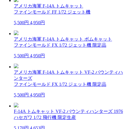
アメリカ海軍 F-14A トムキャット
ファインモールド FF 1/72 ジェット機
5,500円
4,950円
アメリカ海軍 F-14A トムキャット ボムキャット
ファインモールド FX 1/72 ジェット機 限定品
5,500円
4,950円
アメリカ海軍 F-14A トムキャット VF-2 バウンティハ
ンターズ
ファインモールド FX 1/72 ジェット機 限定品
5,500円
4,950円
F-14A トムキャット VF-2 バウンティハンターズ 1976
ハセガワ 1/72 飛行機 限定生産
5,170円
4,653円