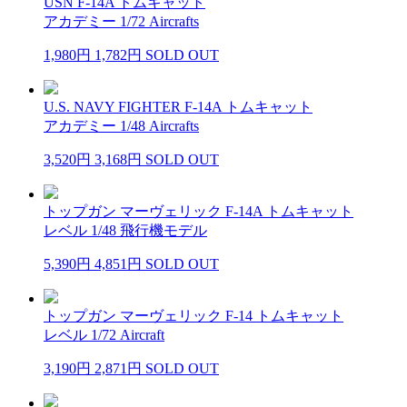
USN F-14A トムキャット
アカデミー 1/72 Aircrafts
1,980円
1,782円
SOLD OUT
U.S. NAVY FIGHTER F-14A トムキャット
アカデミー 1/48 Aircrafts
3,520円
3,168円
SOLD OUT
トップガン マーヴェリック F-14A トムキャット
レベル 1/48 飛行機モデル
5,390円
4,851円
SOLD OUT
トップガン マーヴェリック F-14 トムキャット
レベル 1/72 Aircraft
3,190円
2,871円
SOLD OUT