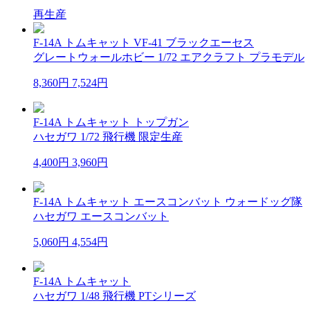
再生産
F-14A トムキャット VF-41 ブラックエーセス
グレートウォールホビー 1/72 エアクラフト プラモデル
8,360円
7,524円
F-14A トムキャット トップガン
ハセガワ 1/72 飛行機 限定生産
4,400円
3,960円
F-14A トムキャット エースコンバット ウォードッグ隊
ハセガワ エースコンバット
5,060円
4,554円
F-14A トムキャット
ハセガワ 1/48 飛行機 PTシリーズ