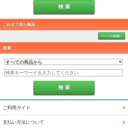
これまで見た商品
ページの先頭へ
検索
ご利用ガイド
支払い方法について