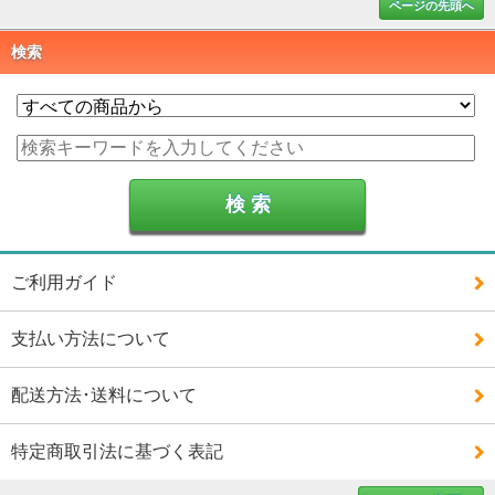
ページの先頭へ
検索
ご利用ガイド
支払い方法について
配送方法･送料について
特定商取引法に基づく表記