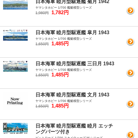
日本海軍 睦月型駆逐艦 菊月 1942
ヤマシタホビー 1/700 艦艇模型シリーズ
1,782円
1,980円
日本海軍 睦月型駆逐艦 皐月 1943
ヤマシタホビー 1/700 艦艇模型シリーズ
1,485円
1,650円
日本海軍 睦月型駆逐艦 三日月 1943
ヤマシタホビー 1/700 艦艇模型シリーズ
1,485円
1,650円
日本海軍 睦月型駆逐艦 文月 1943
ヤマシタホビー 1/700 艦艇模型シリーズ
1,485円
1,650円
日本海軍 睦月型駆逐艦 睦月 エッチ
ングパーツ付き
ピットロード 1/700 スカイウェーブ W シリーズ