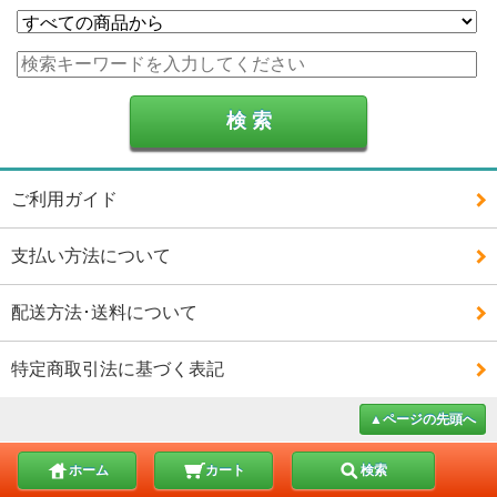
ご利用ガイド
支払い方法について
配送方法･送料について
特定商取引法に基づく表記
▲ページの先頭へ
ホーム
カート
検索