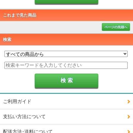
これまで見た商品
ページの先頭へ
検索
ご利用ガイド
支払い方法について
配送方法･送料について