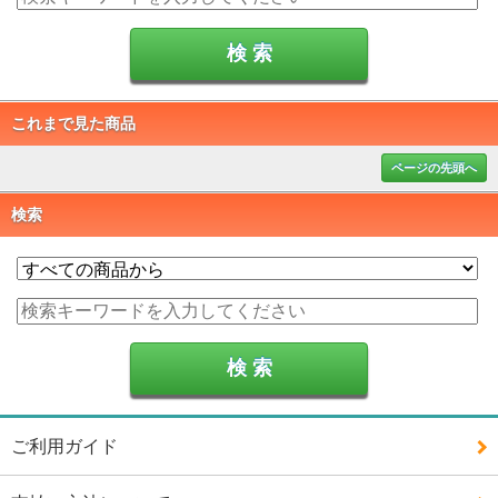
これまで見た商品
ページの先頭へ
検索
ご利用ガイド