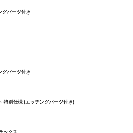
チングパーツ付き
チングパーツ付き
ット 特別仕様 (エッチングパーツ付き)
デラックス