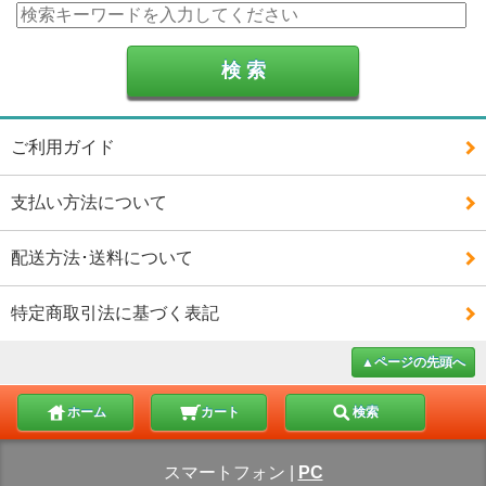
ご利用ガイド
支払い方法について
配送方法･送料について
特定商取引法に基づく表記
▲ページの先頭へ
ホーム
カート
検索
スマートフォン
|
PC