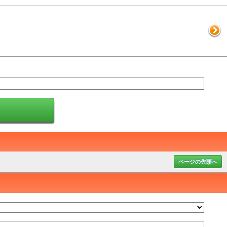
ページの先頭へ