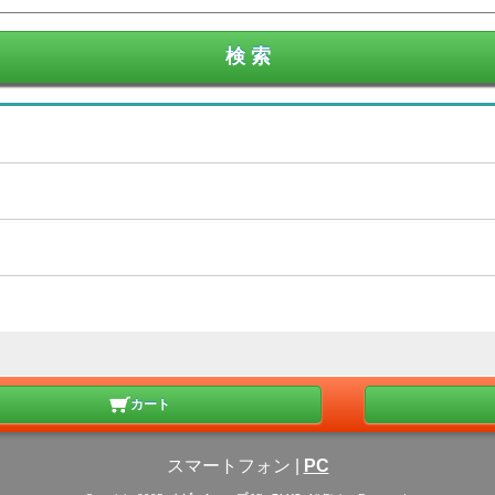
カート
スマートフォン
|
PC