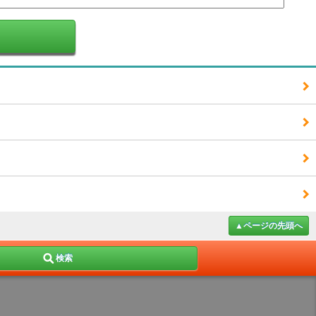
▲ページの先頭へ
検索