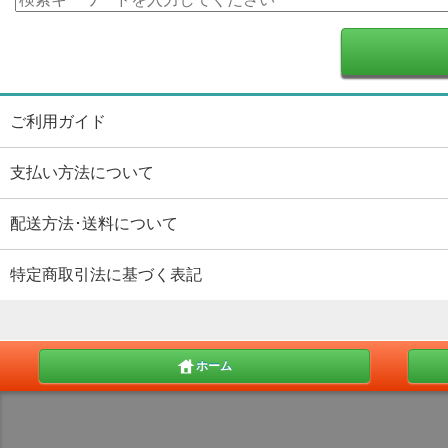
ご利用ガイド
支払い方法について
配送方法･送料について
特定商取引法に基づく表記
ホーム