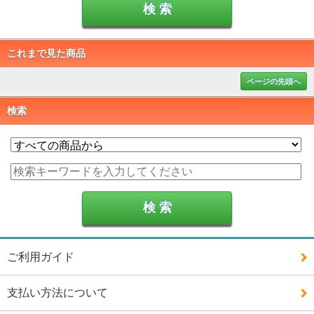
これまで見た商品
ページの先頭へ
検索
ご利用ガイド
支払い方法について