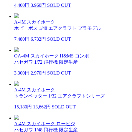
4,400円
3,960円
SOLD OUT
A-4M スカイホーク
ホビーボス 1/48 エアクラフト プラモデル
7,480円
6,732円
SOLD OUT
OA-4M スカイホーク H&MS コンボ
ハセガワ 1/72 飛行機 限定生産
3,300円
2,970円
SOLD OUT
A-4M スカイホーク
トランペッター 1/32 エアクラフトシリーズ
15,180円
13,662円
SOLD OUT
A-4M スカイホーク ロービジ
ハセガワ 1/48 飛行機 限定生産