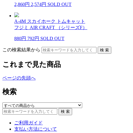
2,860円
2,574円
SOLD OUT
A-4M スカイホーク トムキャット
フジミ AIR CRAFT （シリーズF）
880円
792円
SOLD OUT
この検索結果から
これまで見た商品
ページの先頭へ
検索
ご利用ガイド
支払い方法について