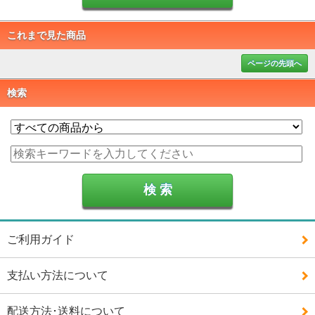
これまで見た商品
ページの先頭へ
検索
ご利用ガイド
支払い方法について
配送方法･送料について