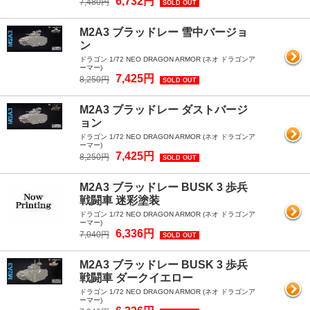
6,732円
7,480円
SOLD OUT
M2A3 ブラッドレー 雪中バージョ
ン
ドラゴン 1/72 NEO DRAGON ARMOR (ネオ ドラゴンア
ーマー)
7,425円
8,250円
SOLD OUT
M2A3 ブラッドレー ダストバージ
ョン
ドラゴン 1/72 NEO DRAGON ARMOR (ネオ ドラゴンア
ーマー)
7,425円
8,250円
SOLD OUT
M2A3 ブラッドレー BUSK 3 歩兵
戦闘車 迷彩塗装
ドラゴン 1/72 NEO DRAGON ARMOR (ネオ ドラゴンア
ーマー)
6,336円
7,040円
SOLD OUT
M2A3 ブラッドレー BUSK 3 歩兵
戦闘車 ダークイエロー
ドラゴン 1/72 NEO DRAGON ARMOR (ネオ ドラゴンア
ーマー)