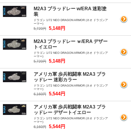
M2A3 ブラッドレー w/ERA 迷彩塗
装
ドラゴン 1/72 NEO DRAGON ARMOR (ネオ ドラゴンア
ーマー)
5,148円
5,720円
M2A3 ブラッドレー ｗ/ERA デザー
トイエロー
ドラゴン 1/72 NEO DRAGON ARMOR (ネオ ドラゴンア
ーマー)
5,148円
5,720円
アメリカ軍 歩兵戦闘車 M2A3 ブラ
ッドレー 迷彩カラー
ドラゴン 1/72 NEO DRAGON ARMOR (ネオ ドラゴンア
ーマー)
5,544円
6,160円
アメリカ軍 歩兵戦闘車 M2A3 ブラ
ッドレー デザートイエロー
ドラゴン 1/72 NEO DRAGON ARMOR (ネオ ドラゴンア
ーマー)
5,544円
6,160円