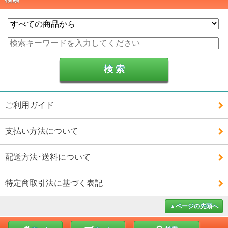
ご利用ガイド
支払い方法について
配送方法･送料について
特定商取引法に基づく表記
▲ページの先頭へ