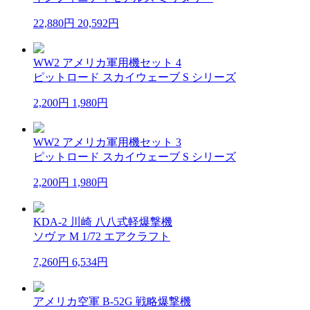
22,880円
20,592円
WW2 アメリカ軍用機セット 4
ピットロード スカイウェーブ S シリーズ
2,200円
1,980円
WW2 アメリカ軍用機セット 3
ピットロード スカイウェーブ S シリーズ
2,200円
1,980円
KDA-2 川崎 八八式軽爆撃機
ソヴァ M 1/72 エアクラフト
7,260円
6,534円
アメリカ空軍 B-52G 戦略爆撃機