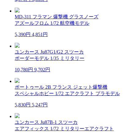
MD-311 フラマン 爆撃機 グラスノーズ
アズールフロム 1/72 航空機モデル
5,390円
4,851円
ユンカース Ju87G1/G2 スツーカ
ボーダーモデル 1/35 ミリタリー
10,780円
9,702円
ボートゥール 2B フランス ジェット爆撃機
スペシャルホビー 1/72 エアクラフト プラモデル
5,830円
5,247円
ユンカース Ju87B-1 スツーカ
エアフィックス 1/72 ミリタリーエアクラフト