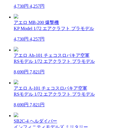
4,730円
4,257円
アエロ MB-200 爆撃機
KP Model 1/72 エアクラフト プラモデル
4,730円
4,257円
アエロ Ab-101 チェコスロバキア空軍
RSモデル 1/72 エアクラフト プラモデル
8,690円
7,821円
アエロ A-101 チェコスロバキア空軍
RSモデル 1/72 エアクラフト プラモデル
8,690円
7,821円
SB2C-4 ヘルダイバー
インフィニティモデルズ ミリタリー