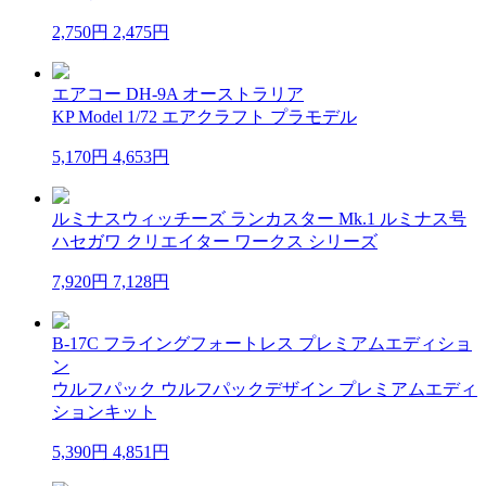
2,750円
2,475円
エアコー DH-9A オーストラリア
KP Model 1/72 エアクラフト プラモデル
5,170円
4,653円
ルミナスウィッチーズ ランカスター Mk.1 ルミナス号
ハセガワ クリエイター ワークス シリーズ
7,920円
7,128円
B-17C フライングフォートレス プレミアムエディショ
ン
ウルフパック ウルフパックデザイン プレミアムエディ
ションキット
5,390円
4,851円