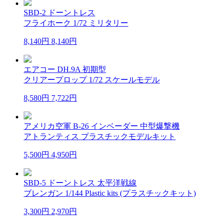
SBD-2 ドーントレス
フライホーク 1/72 ミリタリー
8,140円
8,140円
エアコー DH.9A 初期型
クリアープロップ 1/72 スケールモデル
8,580円
7,722円
アメリカ空軍 B-26 インベーダー 中型爆撃機
アトランティス プラスチックモデルキット
5,500円
4,950円
SBD-5 ドーントレス 太平洋戦線
ブレンガン 1/144 Plastic kits (プラスチックキット)
3,300円
2,970円