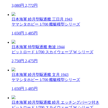
3,080円
2,772円
日本海軍 睦月型駆逐艦 三日月 1943
ヤマシタホビー 1/700 艦艇模型シリーズ
1,650円
1,485円
日本海軍 特型駆逐艦 敷波 1944
ピットロード 1/700 スカイウェーブ W シリーズ
2,750円
2,475円
日本海軍 睦月型駆逐艦 文月 1943
ヤマシタホビー 1/700 艦艇模型シリーズ
1,650円
1,485円
日本海軍 睦月型駆逐艦 睦月 エッチングパーツ付き
ピットロード 1/700 スカイウェーブ W シリーズ