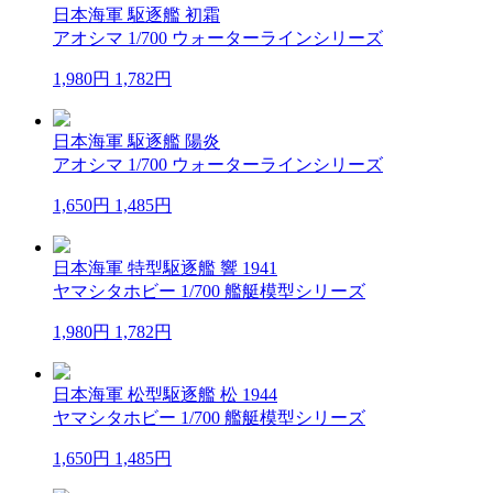
日本海軍 駆逐艦 初霜
アオシマ 1/700 ウォーターラインシリーズ
1,980円
1,782円
日本海軍 駆逐艦 陽炎
アオシマ 1/700 ウォーターラインシリーズ
1,650円
1,485円
日本海軍 特型駆逐艦 響 1941
ヤマシタホビー 1/700 艦艇模型シリーズ
1,980円
1,782円
日本海軍 松型駆逐艦 松 1944
ヤマシタホビー 1/700 艦艇模型シリーズ
1,650円
1,485円