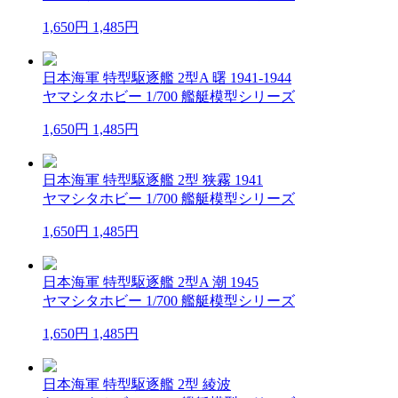
1,650円
1,485円
日本海軍 特型駆逐艦 2型A 曙 1941-1944
ヤマシタホビー 1/700 艦艇模型シリーズ
1,650円
1,485円
日本海軍 特型駆逐艦 2型 狭霧 1941
ヤマシタホビー 1/700 艦艇模型シリーズ
1,650円
1,485円
日本海軍 特型駆逐艦 2型A 潮 1945
ヤマシタホビー 1/700 艦艇模型シリーズ
1,650円
1,485円
日本海軍 特型駆逐艦 2型 綾波