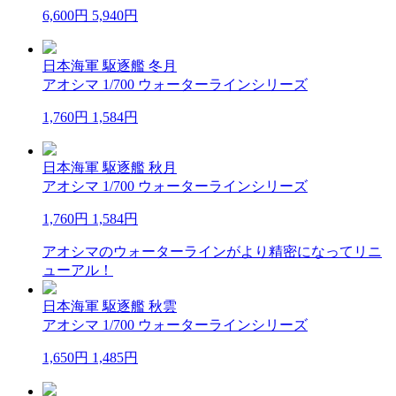
6,600円
5,940円
日本海軍 駆逐艦 冬月
アオシマ 1/700 ウォーターラインシリーズ
1,760円
1,584円
日本海軍 駆逐艦 秋月
アオシマ 1/700 ウォーターラインシリーズ
1,760円
1,584円
アオシマのウォーターラインがより精密になってリニ
ューアル！
日本海軍 駆逐艦 秋雲
アオシマ 1/700 ウォーターラインシリーズ
1,650円
1,485円