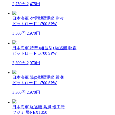
2,750円
2,475円
日本海軍 夕雲型駆逐艦 岸波
ピットロード 1/700 SPW
3,300円
2,970円
日本海軍 特型 (綾波型) 駆逐艦 狭霧
ピットロード 1/700 SPW
3,300円
2,970円
日本海軍 陽炎型駆逐艦 親潮
ピットロード 1/700 SPW
3,300円
2,970円
日本海軍 駆逐艦 島風 竣工時
フジミ 艦NEXT350