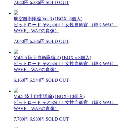
7,040円
6,336円
SOLD OUT
航空自衛隊編 Vol.3 (1BOX=8個入)
ピットロード それゆけ！女性自衛官 （輝くWAC、
WAVE、WAFの肖像）
7,040円
6,336円
SOLD OUT
Vol.5.5 陸上自衛隊編 2 (1BOX＝8個入)
ピットロード それゆけ！女性自衛官 （輝くWAC、
WAVE、WAFの肖像）
6,160円
5,544円
SOLD OUT
Vol.5 陸上自衛隊編 (1BOX=10個入)
ピットロード それゆけ！女性自衛官 （輝くWAC、
WAVE、WAFの肖像）
7,700円
6,930円
SOLD OUT