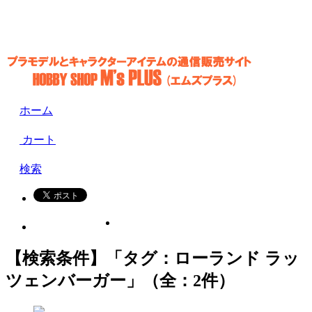
ホーム
カート
検索
【検索条件】「タグ：ローランド ラッ
ツェンバーガー」（全：2件）