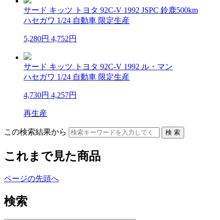
サード キッツ トヨタ 92C-V 1992 JSPC 鈴鹿500km
ハセガワ 1/24 自動車 限定生産
5,280円
4,752円
サード キッツ トヨタ 92C-V 1992 ル・マン
ハセガワ 1/24 自動車 限定生産
4,730円
4,257円
再生産
この検索結果から
これまで見た商品
ページの先頭へ
検索