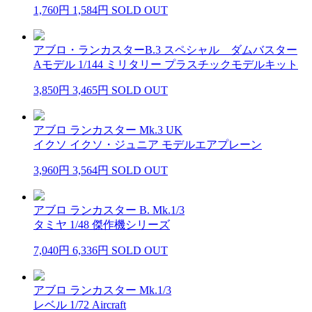
1,760円
1,584円
SOLD OUT
アブロ・ランカスターB.3 スペシャル ダムバスター
Aモデル 1/144 ミリタリー プラスチックモデルキット
3,850円
3,465円
SOLD OUT
アブロ ランカスター Mk.3 UK
イクソ イクソ・ジュニア モデルエアプレーン
3,960円
3,564円
SOLD OUT
アブロ ランカスター B. Mk.1/3
タミヤ 1/48 傑作機シリーズ
7,040円
6,336円
SOLD OUT
アブロ ランカスター Mk.1/3
レベル 1/72 Aircraft