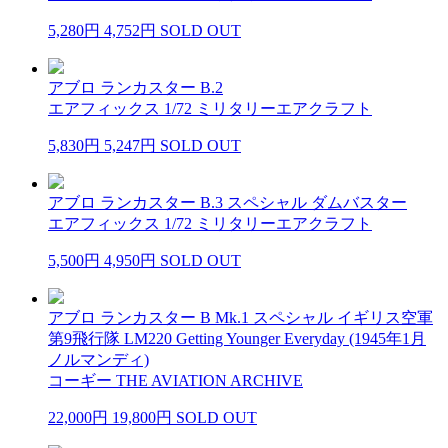
5,280円
4,752円
SOLD OUT
アブロ ランカスター B.2
エアフィックス 1/72 ミリタリーエアクラフト
5,830円
5,247円
SOLD OUT
アブロ ランカスター B.3 スペシャル ダムバスター
エアフィックス 1/72 ミリタリーエアクラフト
5,500円
4,950円
SOLD OUT
アブロ ランカスター B Mk.1 スペシャル イギリス空軍
第9飛行隊 LM220 Getting Younger Everyday (1945年1月
ノルマンディ)
コーギー THE AVIATION ARCHIVE
22,000円
19,800円
SOLD OUT