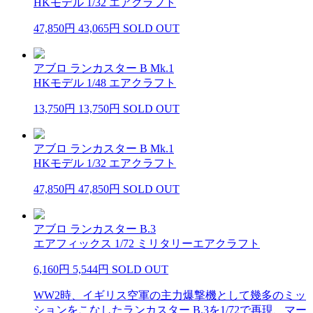
HKモデル 1/32 エアクラフト
47,850円
43,065円
SOLD OUT
アブロ ランカスター B Mk.1
HKモデル 1/48 エアクラフト
13,750円
13,750円
SOLD OUT
アブロ ランカスター B Mk.1
HKモデル 1/32 エアクラフト
47,850円
47,850円
SOLD OUT
アブロ ランカスター B.3
エアフィックス 1/72 ミリタリーエアクラフト
6,160円
5,544円
SOLD OUT
WW2時、イギリス空軍の主力爆撃機として幾多のミッ
ションをこなしたランカスター B.3を1/72で再現、マー