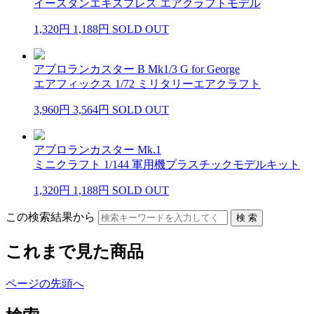
イースタンエキスプレス エアクラフトモデル
1,320円
1,188円
SOLD OUT
アブロランカスター B Mk1/3 G for George
エアフィックス 1/72 ミリタリーエアクラフト
3,960円
3,564円
SOLD OUT
アブロランカスター Mk.1
ミニクラフト 1/144 軍用機プラスチックモデルキット
1,320円
1,188円
SOLD OUT
この検索結果から
これまで見た商品
ページの先頭へ