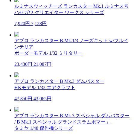
ルミナスウィッチーズ ランカスター Mk.1 ルミナス号
ハセガワ クリエイター ワークス シリーズ
7,920円
7,128円
アブロ ランカスター B.Mk.1/3 ノーズキット w/フルイ
ンテリア
ボーダーモデル 1/32 ミリタリー
23,430円
21,087円
アブロ ランカスター B Mk.3 ダムバスター
HKモデル 1/32 エアクラフト
47,850円
43,065円
アブロ ランカスター B Mk.3 スペシャル ダムバスター
/ B Mk.1 スペシャル グランドスラムボマー」
タミヤ 1/48 傑作機シリーズ