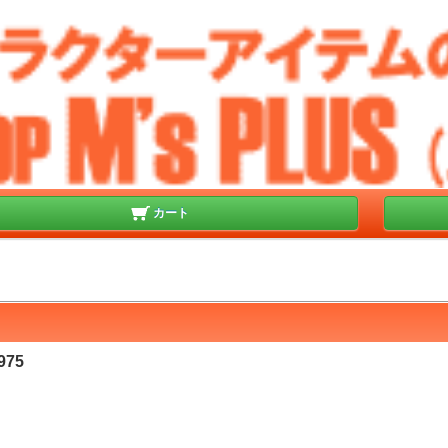
カート
975