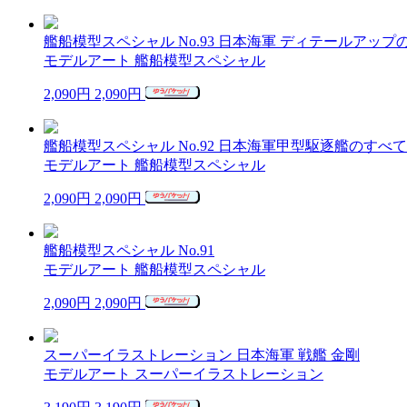
艦船模型スペシャル No.93 日本海軍 ディテールア
モデルアート 艦船模型スペシャル
2,090円
2,090円
艦船模型スペシャル No.92 日本海軍甲型駆逐艦のすべ
モデルアート 艦船模型スペシャル
2,090円
2,090円
艦船模型スペシャル No.91
モデルアート 艦船模型スペシャル
2,090円
2,090円
スーパーイラストレーション 日本海軍 戦艦 金剛
モデルアート スーパーイラストレーション