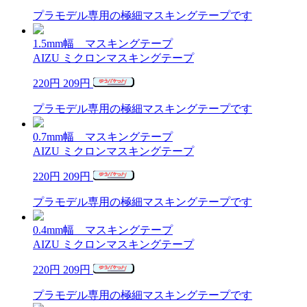
プラモデル専用の極細マスキングテープです
1.5mm幅 マスキングテープ
AIZU ミクロンマスキングテープ
220円
209円
プラモデル専用の極細マスキングテープです
0.7mm幅 マスキングテープ
AIZU ミクロンマスキングテープ
220円
209円
プラモデル専用の極細マスキングテープです
0.4mm幅 マスキングテープ
AIZU ミクロンマスキングテープ
220円
209円
プラモデル専用の極細マスキングテープです