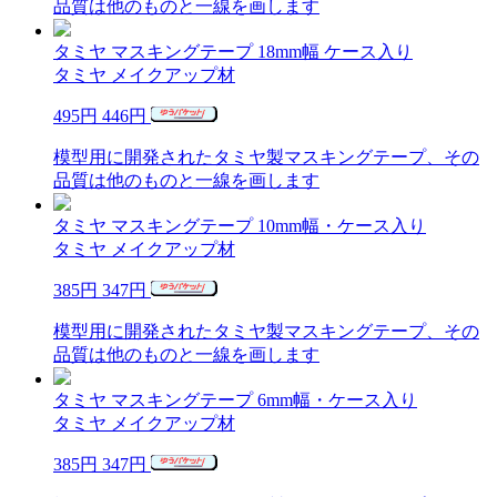
品質は他のものと一線を画します
タミヤ マスキングテープ 18mm幅 ケース入り
タミヤ メイクアップ材
495円
446円
模型用に開発されたタミヤ製マスキングテープ、その
品質は他のものと一線を画します
タミヤ マスキングテープ 10mm幅・ケース入り
タミヤ メイクアップ材
385円
347円
模型用に開発されたタミヤ製マスキングテープ、その
品質は他のものと一線を画します
タミヤ マスキングテープ 6mm幅・ケース入り
タミヤ メイクアップ材
385円
347円