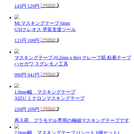
143円
129円
Mr.マスキングテープ 6mm
GSIクレオス 塗装支援ツール
121円
109円
マスキングテープ (0.2mm x 8m) クレープ紙 粘着テープ
ハセガワ スグレモノ工具
990円
941円
1.0mm幅 マスキングテープ
AIZU ミクロンマスキングテープ
220円
209円
再入荷、プラモデル専用の極細マスキングテープです
2.0mm幅 マスキングテープ (1シート 6個セット)