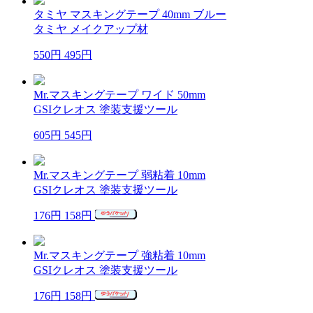
タミヤ マスキングテープ 40mm ブルー
タミヤ メイクアップ材
550円
495円
Mr.マスキングテープ ワイド 50mm
GSIクレオス 塗装支援ツール
605円
545円
Mr.マスキングテープ 弱粘着 10mm
GSIクレオス 塗装支援ツール
176円
158円
Mr.マスキングテープ 強粘着 10mm
GSIクレオス 塗装支援ツール
176円
158円