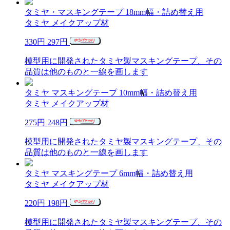
タミヤ・マスキングテープ 18mm幅・詰め替え用
タミヤ メイクアップ材
330円
297円
模型用に開発されたタミヤ製マスキングテープ、その
品質は他のものと一線を画します
タミヤ マスキングテープ 10mm幅・詰め替え用
タミヤ メイクアップ材
275円
248円
模型用に開発されたタミヤ製マスキングテープ、その
品質は他のものと一線を画します
タミヤ マスキングテープ 6mm幅・詰め替え用
タミヤ メイクアップ材
220円
198円
模型用に開発されたタミヤ製マスキングテープ、その