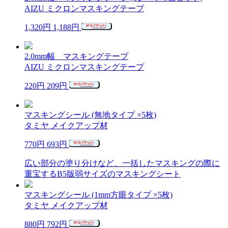
AIZU ミクロンマスキングテープ
1,320円
1,188円
2.0mm幅 マスキングテープ
AIZU ミクロンマスキングテープ
220円
209円
マスキングシール (無地タイプ ×5枚)
タミヤ メイクアップ材
770円
693円
広い部分の塗り分けなど、一括したマスキングの際に
重宝するB5版弱サイズのマスキングシート
マスキングシール (1mm方眼タイプ ×5枚)
タミヤ メイクアップ材
880円
792円