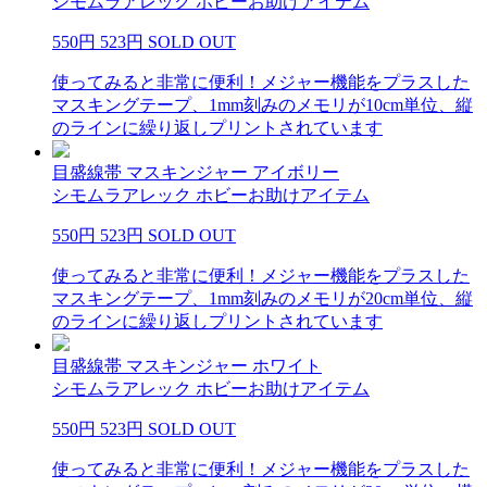
シモムラアレック ホビーお助けアイテム
550円
523円
SOLD OUT
使ってみると非常に便利！メジャー機能をプラスした
マスキングテープ、1mm刻みのメモリが10cm単位、縦
のラインに繰り返しプリントされています
目盛線帯 マスキンジャー アイボリー
シモムラアレック ホビーお助けアイテム
550円
523円
SOLD OUT
使ってみると非常に便利！メジャー機能をプラスした
マスキングテープ、1mm刻みのメモリが20cm単位、縦
のラインに繰り返しプリントされています
目盛線帯 マスキンジャー ホワイト
シモムラアレック ホビーお助けアイテム
550円
523円
SOLD OUT
使ってみると非常に便利！メジャー機能をプラスした