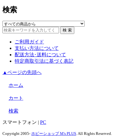
検索
ご利用ガイド
支払い方法について
配送方法･送料について
特定商取引法に基づく表記
▲ページの先頭へ
ホーム
カート
検索
スマートフォン
|
PC
Copyright 2005-
ホビーショップ M's PLUS
. All Rights Reserved.