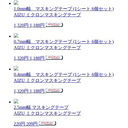
1.0mm幅 マスキングテープ (1シート 6個セット)
AIZU ミクロンマスキングテープ
1,320円
1,188円
0.7mm幅 マスキングテープ (1シート 6個セット)
AIZU ミクロンマスキングテープ
1,320円
1,188円
0.4mm幅 マスキングテープ (1シート 6個セット)
AIZU ミクロンマスキングテープ
1,320円
1,188円
2.5mm幅 マスキングテープ
AIZU ミクロンマスキングテープ
220円
209円