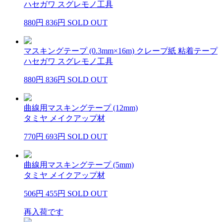
ハセガワ スグレモノ工具
880円
836円
SOLD OUT
マスキングテープ (0.3mm×16m) クレープ紙 粘着テープ
ハセガワ スグレモノ工具
880円
836円
SOLD OUT
曲線用マスキングテープ (12mm)
タミヤ メイクアップ材
770円
693円
SOLD OUT
曲線用マスキングテープ (5mm)
タミヤ メイクアップ材
506円
455円
SOLD OUT
再入荷です