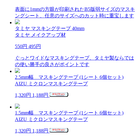
表面に1mmの方眼が印刷されたB5版弱サイズのマスキ
ングシート、任意のサイズへのカット時に重宝します
タミヤ マスキングテープ 40mm
タミヤ メイクアップ材
550円
495円
ぐっとワイドなマスキングテープ、タミヤ製ならでは
の使い勝手の良さがポイントです
2.5mm幅 マスキングテープ (1シート 6個セット)
AIZU ミクロンマスキングテープ
1,320円
1,188円
1.5mm幅 マスキングテープ (1シート 6個セット)
AIZU ミクロンマスキングテープ
1,320円
1,188円