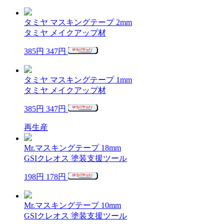
タミヤ マスキングテープ 2mm
タミヤ メイクアップ材
385円
347円
タミヤ マスキングテープ 1mm
タミヤ メイクアップ材
385円
347円
再生産
Mr.マスキングテープ 18mm
GSIクレオス 塗装支援ツール
198円
178円
Mr.マスキングテープ 10mm
GSIクレオス 塗装支援ツール