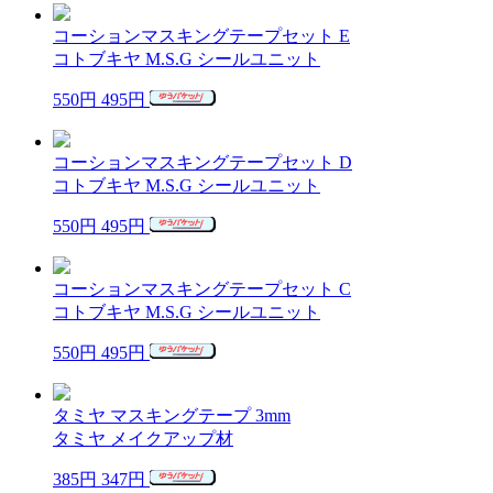
コーションマスキングテープセット E
コトブキヤ M.S.G シールユニット
550円
495円
コーションマスキングテープセット D
コトブキヤ M.S.G シールユニット
550円
495円
コーションマスキングテープセット C
コトブキヤ M.S.G シールユニット
550円
495円
タミヤ マスキングテープ 3mm
タミヤ メイクアップ材
385円
347円