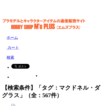
ホーム
カート
検索
【検索条件】「タグ：マクドネル・ダ
グラス」（全：567件）