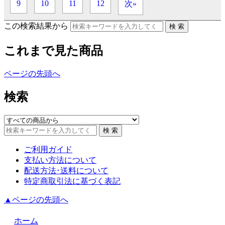
9
10
11
12
次»
この検索結果から
これまで見た商品
ページの先頭へ
検索
ご利用ガイド
支払い方法について
配送方法･送料について
特定商取引法に基づく表記
▲ページの先頭へ
ホーム