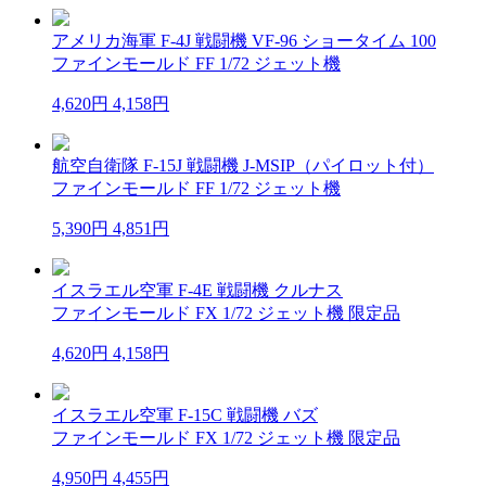
アメリカ海軍 F-4J 戦闘機 VF-96 ショータイム 100
ファインモールド FF 1/72 ジェット機
4,620円
4,158円
航空自衛隊 F-15J 戦闘機 J-MSIP（パイロット付）
ファインモールド FF 1/72 ジェット機
5,390円
4,851円
イスラエル空軍 F-4E 戦闘機 クルナス
ファインモールド FX 1/72 ジェット機 限定品
4,620円
4,158円
イスラエル空軍 F-15C 戦闘機 バズ
ファインモールド FX 1/72 ジェット機 限定品
4,950円
4,455円