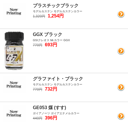
プラスチックブラック
モデルカステン モデルカステンカラー
1,254円
1,320円
GGX ブラック
GSIクレオス Mr.カラー GGX
693円
770円
グラファイト・ブラック
モデルカステン モデルカステンカラー
732円
770円
GE053 煤 (すす)
ガイアノーツ ガイアエナメルカラー
396円
440円