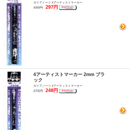
ガイアノーツ 4アーティストマーカー
297円
330円
4アーティストマーカー 2mm ブラ
ック
ガイアノーツ 4アーティストマーカー
248円
275円