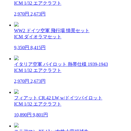
ICM 1/32 エアクラフト
2,970円
2,673円
WW2 ドイツ空軍 飛行場 情景セット
ICM ダイオラマセット
9,350円
8,415円
イタリア空軍 パイロット 熱帯仕様 1939-1943
ICM 1/32 エアクラフト
2,970円
2,673円
フィアット CR.42 LW w/ドイツパイロット
ICM 1/32 エアクラフト
10,890円
9,801円