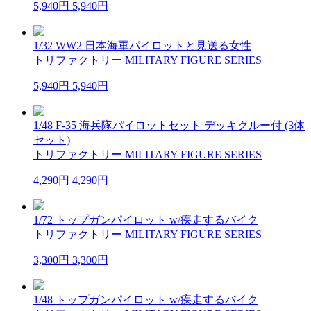
5,940円
5,940円
1/32 WW2 日本海軍パイロットと見送る女性
トリファクトリー MILITARY FIGURE SERIES
5,940円
5,940円
1/48 F-35 海兵隊パイロットセット デッキクルー付 (3体
セット)
トリファクトリー MILITARY FIGURE SERIES
4,290円
4,290円
1/72 トップガンパイロット w/疾走するバイク
トリファクトリー MILITARY FIGURE SERIES
3,300円
3,300円
1/48 トップガンパイロット w/疾走するバイク