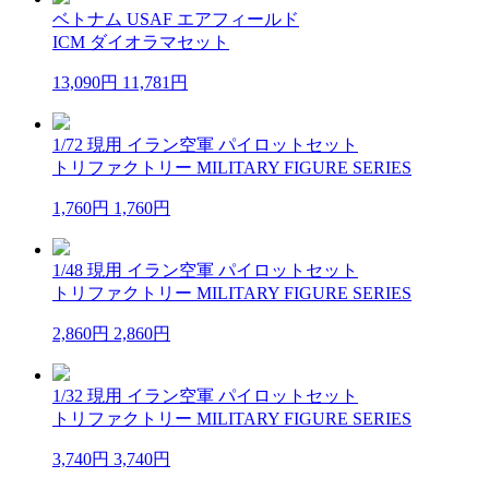
ベトナム USAF エアフィールド
ICM ダイオラマセット
13,090円
11,781円
1/72 現用 イラン空軍 パイロットセット
トリファクトリー MILITARY FIGURE SERIES
1,760円
1,760円
1/48 現用 イラン空軍 パイロットセット
トリファクトリー MILITARY FIGURE SERIES
2,860円
2,860円
1/32 現用 イラン空軍 パイロットセット
トリファクトリー MILITARY FIGURE SERIES
3,740円
3,740円