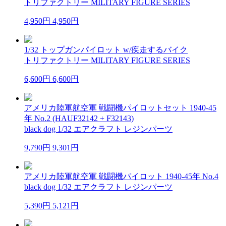
トリファクトリー MILITARY FIGURE SERIES
4,950円
4,950円
1/32 トップガンパイロット w/疾走するバイク
トリファクトリー MILITARY FIGURE SERIES
6,600円
6,600円
アメリカ陸軍航空軍 戦闘機パイロットセット 1940-45
年 No.2 (HAUF32142 + F32143)
black dog 1/32 エアクラフト レジンパーツ
9,790円
9,301円
アメリカ陸軍航空軍 戦闘機パイロット 1940-45年 No.4
black dog 1/32 エアクラフト レジンパーツ
5,390円
5,121円