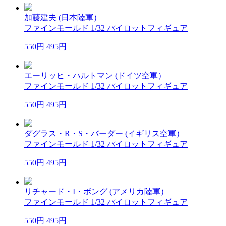
加藤建夫 (日本陸軍）
ファインモールド 1/32 パイロットフィギュア
550円
495円
エーリッヒ・ハルトマン (ドイツ空軍）
ファインモールド 1/32 パイロットフィギュア
550円
495円
ダグラス・R・S・バーダー (イギリス空軍）
ファインモールド 1/32 パイロットフィギュア
550円
495円
リチャード・I・ボング (アメリカ陸軍）
ファインモールド 1/32 パイロットフィギュア
550円
495円