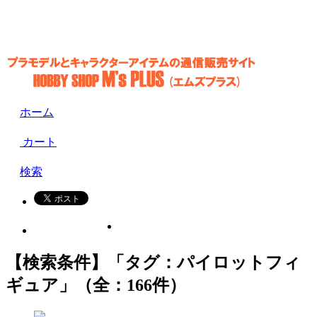
ホーム
カート
検索
【検索条件】「タグ：パイロットフィ
ギュア」（全：166件）