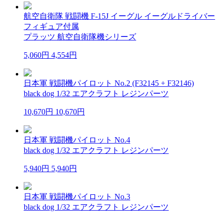
航空自衛隊 戦闘機 F-15J イーグル イーグルドライバー
フィギュア付属
プラッツ 航空自衛隊機シリーズ
5,060円
4,554円
日本軍 戦闘機パイロット No.2 (F32145 + F32146)
black dog 1/32 エアクラフト レジンパーツ
10,670円
10,670円
日本軍 戦闘機パイロット No.4
black dog 1/32 エアクラフト レジンパーツ
5,940円
5,940円
日本軍 戦闘機パイロット No.3
black dog 1/32 エアクラフト レジンパーツ