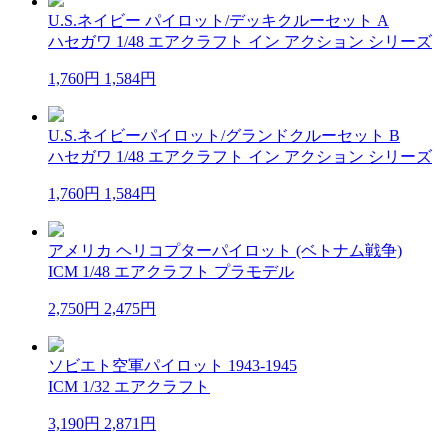
U.S.ネイビー パイロット/デッキクルーセット A
ハセガワ 1/48 エアクラフト イン アクション シリーズ
1,760円
1,584円
U.S.ネイビーパイロット/グランドクルーセット B
ハセガワ 1/48 エアクラフト イン アクション シリーズ
1,760円
1,584円
アメリカ ヘリコプターパイロット (ベトナム戦争)
ICM 1/48 エアクラフト プラモデル
2,750円
2,475円
ソビエト空軍パイロット 1943-1945
ICM 1/32 エアクラフト
3,190円
2,871円