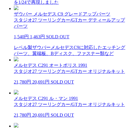
を1/24で再現しました
ザウバー メルセデス C9 グレードアップパーツ
スタジオ27 ツーリングカー/GTカー デティールアップ
パーツ
1,540円
1,463円
SOLD OUT
レベル製ザウバーメルセデスC9に対応したエッチング
パーツ、翼端板、Bディスク、ファスナー類など
メルセデス C291 オートポリス 1991
スタジオ27 ツーリングカー/GTカー オリジナルキット
21,780円
20,691円
SOLD OUT
メルセデス C291 ル・マン 1991
スタジオ27 ツーリングカー/GTカー オリジナルキット
21,780円
20,691円
SOLD OUT