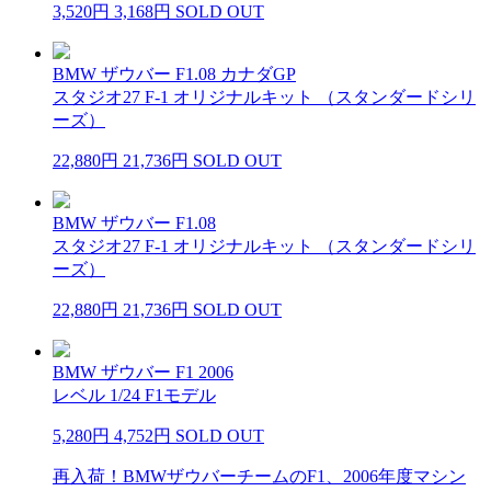
3,520円
3,168円
SOLD OUT
BMW ザウバー F1.08 カナダGP
スタジオ27 F-1 オリジナルキット （スタンダードシリ
ーズ）
22,880円
21,736円
SOLD OUT
BMW ザウバー F1.08
スタジオ27 F-1 オリジナルキット （スタンダードシリ
ーズ）
22,880円
21,736円
SOLD OUT
BMW ザウバー F1 2006
レベル 1/24 F1モデル
5,280円
4,752円
SOLD OUT
再入荷！BMWザウバーチームのF1、2006年度マシン