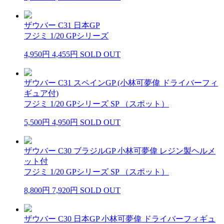
ザウバー C31 日本GP
フジミ 1/20 GPシリーズ
4,950円
4,455円
SOLD OUT
ザウバー C31 スペインGP (小林可夢偉 ドライバーフィ
ギュア付)
フジミ 1/20 GPシリーズ SP （スポット）
5,500円
4,950円
SOLD OUT
ザウバー C30 ブラジルGP 小林可夢偉 レジン製ヘルメ
ット付
フジミ 1/20 GPシリーズ SP （スポット）
8,800円
7,920円
SOLD OUT
ザウバー C30 日本GP 小林可夢偉 ドライバーフィギュ