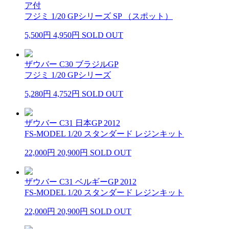
ア付
フジミ 1/20 GPシリーズ SP （スポット）
5,500円
4,950円
SOLD OUT
ザウバー C30 ブラジルGP
フジミ 1/20 GPシリーズ
5,280円
4,752円
SOLD OUT
ザウバー C31 日本GP 2012
FS-MODEL 1/20 スタンダード レジンキット
22,000円
20,900円
SOLD OUT
ザウバー C31 ベルギーGP 2012
FS-MODEL 1/20 スタンダード レジンキット
22,000円
20,900円
SOLD OUT