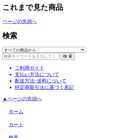
これまで見た商品
ページの先頭へ
検索
ご利用ガイド
支払い方法について
配送方法･送料について
特定商取引法に基づく表記
▲ページの先頭へ
ホーム
カート
検索