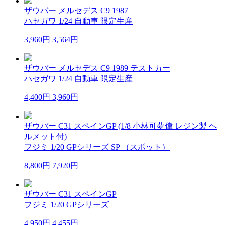
ザウバー メルセデス C9 1987
ハセガワ 1/24 自動車 限定生産
3,960円
3,564円
ザウバー メルセデス C9 1989 テストカー
ハセガワ 1/24 自動車 限定生産
4,400円
3,960円
ザウバー C31 スペインGP (1/8 小林可夢偉 レジン製 ヘ
ルメット付)
フジミ 1/20 GPシリーズ SP （スポット）
8,800円
7,920円
ザウバー C31 スペインGP
フジミ 1/20 GPシリーズ
4,950円
4,455円