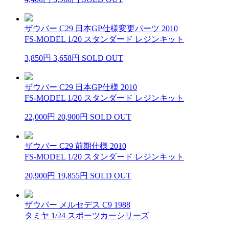
ザウバー C29 日本GP仕様変更パーツ 2010
FS-MODEL 1/20 スタンダード レジンキット
3,850円
3,658円
SOLD OUT
ザウバー C29 日本GP仕様 2010
FS-MODEL 1/20 スタンダード レジンキット
22,000円
20,900円
SOLD OUT
ザウバー C29 前期仕様 2010
FS-MODEL 1/20 スタンダード レジンキット
20,900円
19,855円
SOLD OUT
ザウバー メルセデス C9 1988
タミヤ 1/24 スポーツカーシリーズ