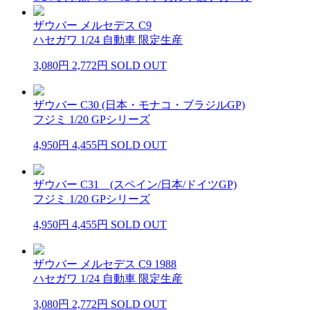
ザウバー メルセデス C9
ハセガワ 1/24 自動車 限定生産
3,080円
2,772円
SOLD OUT
ザウバー C30 (日本・モナコ・ブラジルGP)
フジミ 1/20 GPシリーズ
4,950円
4,455円
SOLD OUT
ザウバー C31 (スペイン/日本/ドイツGP)
フジミ 1/20 GPシリーズ
4,950円
4,455円
SOLD OUT
ザウバー メルセデス C9 1988
ハセガワ 1/24 自動車 限定生産
3,080円
2,772円
SOLD OUT