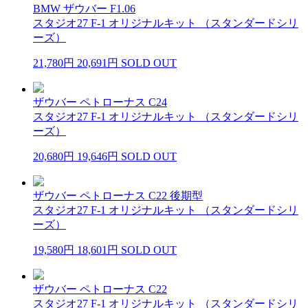
BMW ザウバー F1.06
スタジオ27 F-1 オリジナルキット （スタンダードシリ
ーズ）
21,780円
20,691円
SOLD OUT
ザウバー ペトローナス C24
スタジオ27 F-1 オリジナルキット （スタンダードシリ
ーズ）
20,680円
19,646円
SOLD OUT
ザウバー ペトローナス C22 後期型
スタジオ27 F-1 オリジナルキット （スタンダードシリ
ーズ）
19,580円
18,601円
SOLD OUT
ザウバー ペトローナス C22
スタジオ27 F-1 オリジナルキット （スタンダードシリ