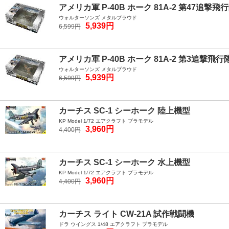
アメリカ軍 P-40B ホーク 81A-2 第47追撃飛
ウォルターソンズ メタルプラウド
5,939円
6,599円
アメリカ軍 P-40B ホーク 81A-2 第3追撃飛
ウォルターソンズ メタルプラウド
5,939円
6,599円
カーチス SC-1 シーホーク 陸上機型
KP Model 1/72 エアクラフト プラモデル
3,960円
4,400円
カーチス SC-1 シーホーク 水上機型
KP Model 1/72 エアクラフト プラモデル
3,960円
4,400円
カーチス ライト CW-21A 試作戦闘機
ドラ ウイングス 1/48 エアクラフト プラモデル