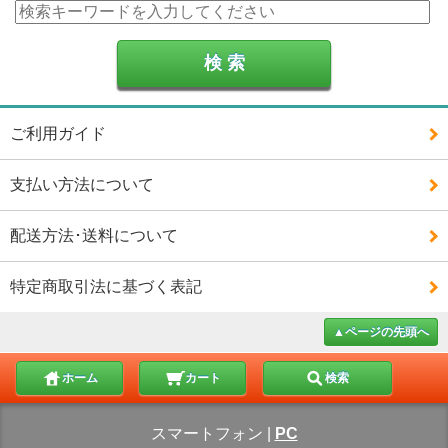
ご利用ガイド
支払い方法について
配送方法･送料について
特定商取引法に基づく表記
▲ページの先頭へ
ホーム
カート
検索
スマートフォン
|
PC