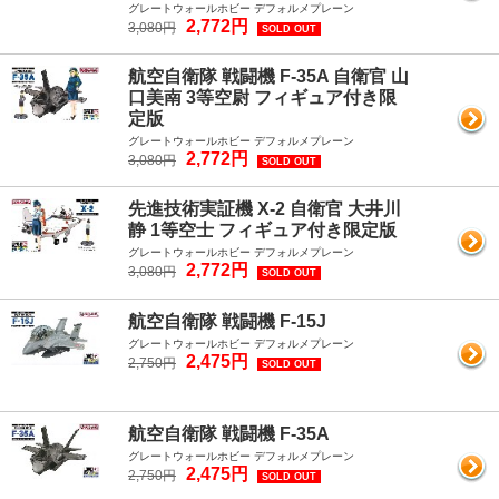
グレートウォールホビー デフォルメプレーン
2,772円
3,080円
SOLD OUT
航空自衛隊 戦闘機 F-35A 自衛官 山
口美南 3等空尉 フィギュア付き限
定版
グレートウォールホビー デフォルメプレーン
2,772円
3,080円
SOLD OUT
先進技術実証機 X-2 自衛官 大井川
静 1等空士 フィギュア付き限定版
グレートウォールホビー デフォルメプレーン
2,772円
3,080円
SOLD OUT
航空自衛隊 戦闘機 F-15J
グレートウォールホビー デフォルメプレーン
2,475円
2,750円
SOLD OUT
航空自衛隊 戦闘機 F-35A
グレートウォールホビー デフォルメプレーン
2,475円
2,750円
SOLD OUT