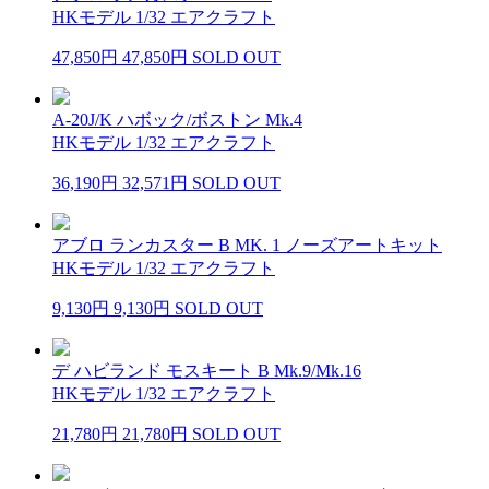
HKモデル 1/32 エアクラフト
47,850円
47,850円
SOLD OUT
A-20J/K ハボック/ボストン Mk.4
HKモデル 1/32 エアクラフト
36,190円
32,571円
SOLD OUT
アブロ ランカスター B MK. 1 ノーズアートキット
HKモデル 1/32 エアクラフト
9,130円
9,130円
SOLD OUT
デ ハビランド モスキート B Mk.9/Mk.16
HKモデル 1/32 エアクラフト
21,780円
21,780円
SOLD OUT