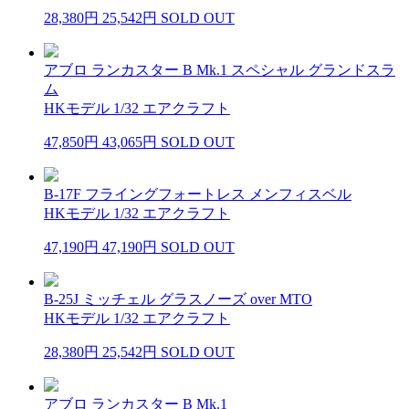
28,380円
25,542円
SOLD OUT
アブロ ランカスター B Mk.1 スペシャル グランドスラ
ム
HKモデル 1/32 エアクラフト
47,850円
43,065円
SOLD OUT
B-17F フライングフォートレス メンフィスベル
HKモデル 1/32 エアクラフト
47,190円
47,190円
SOLD OUT
B-25J ミッチェル グラスノーズ over MTO
HKモデル 1/32 エアクラフト
28,380円
25,542円
SOLD OUT
アブロ ランカスター B Mk.1