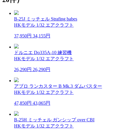
B-25J ミッチェル Strafing babes
HKモデル 1/32 エアクラフト
37,950円
34,155円
ドルニエ Do335A-10 練習機
HKモデル 1/32 エアクラフト
26,290円
26,290円
アブロ ランカスター B Mk.3 ダムバスター
HKモデル 1/32 エアクラフト
47,850円
43,065円
B-25H ミッチェル ガンシップ over CBI
HKモデル 1/32 エアクラフト