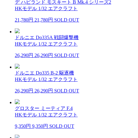
デ ハビランド モスキート B Mk.4 シリーズ2
HKモデル 1/32 エアクラフト
21,780円
21,780円
SOLD OUT
ドルニエ Do335A 戦闘爆撃機
HKモデル 1/32 エアクラフト
26,290円
26,290円
SOLD OUT
ドルニエ Do335 B-2 駆逐機
HKモデル 1/32 エアクラフト
26,290円
26,290円
SOLD OUT
グロスター ミーティア F.4
HKモデル 1/32 エアクラフト
9,350円
9,350円
SOLD OUT