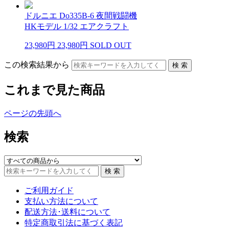
ドルニエ Do335B-6 夜間戦闘機
HKモデル 1/32 エアクラフト
23,980円
23,980円
SOLD OUT
この検索結果から
これまで見た商品
ページの先頭へ
検索
ご利用ガイド
支払い方法について
配送方法･送料について
特定商取引法に基づく表記