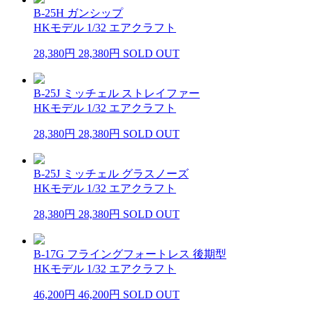
B-25H ガンシップ
HKモデル 1/32 エアクラフト
28,380円
28,380円
SOLD OUT
B-25J ミッチェル ストレイファー
HKモデル 1/32 エアクラフト
28,380円
28,380円
SOLD OUT
B-25J ミッチェル グラスノーズ
HKモデル 1/32 エアクラフト
28,380円
28,380円
SOLD OUT
B-17G フライングフォートレス 後期型
HKモデル 1/32 エアクラフト
46,200円
46,200円
SOLD OUT