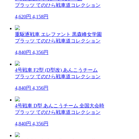
プラッツ てのひら戦車道コレクション
4,620円
4,158円
重駆逐戦車 エレファント 黒森峰女学園
プラッツ てのひら戦車道コレクション
4,840円
4,356円
4号戦車 F2型 (D型改) あんこうチーム
プラッツ てのひら戦車道コレクション
4,840円
4,356円
4号戦車 D型 あんこうチーム 全国大会時
プラッツ てのひら戦車道コレクション
4,840円
4,356円