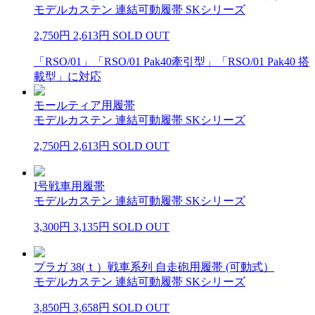
モデルカステン 連結可動履帯 SKシリーズ
2,750円
2,613円
SOLD OUT
「RSO/01」「RSO/01 Pak40牽引型」「RSO/01 Pak40 搭
載型」に対応
モールティア用履帯
モデルカステン 連結可動履帯 SKシリーズ
2,750円
2,613円
SOLD OUT
I号戦車用履帯
モデルカステン 連結可動履帯 SKシリーズ
3,300円
3,135円
SOLD OUT
プラガ 38(ｔ）戦車系列 自走砲用履帯 (可動式）
モデルカステン 連結可動履帯 SKシリーズ
3,850円
3,658円
SOLD OUT