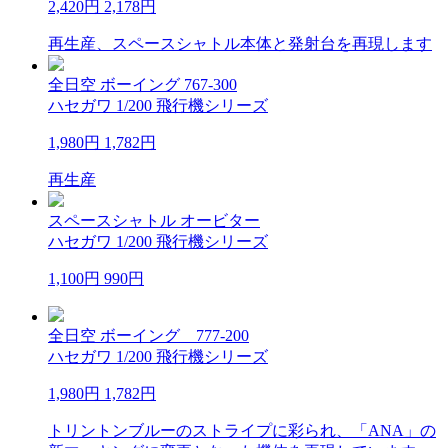
2,420円
2,178円
再生産、スペースシャトル本体と発射台を再現します
全日空 ボーイング 767-300
ハセガワ 1/200 飛行機シリーズ
1,980円
1,782円
再生産
スペースシャトル オービター
ハセガワ 1/200 飛行機シリーズ
1,100円
990円
全日空 ボーイング 777-200
ハセガワ 1/200 飛行機シリーズ
1,980円
1,782円
トリントンブルーのストライプに彩られ、「ANA」の