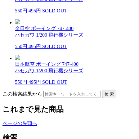
550円
495円
SOLD OUT
全日空 ボーイング 747-400
ハセガワ 1/200 飛行機シリーズ
550円
495円
SOLD OUT
日本航空 ボーイング 747-400
ハセガワ 1/200 飛行機シリーズ
550円
495円
SOLD OUT
この検索結果から
これまで見た商品
ページの先頭へ
検索