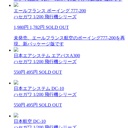
エールフランス ボーイング 777-200
ハセガワ 1/200 飛行機シリーズ
1,980円
1,782円
SOLD OUT
未発売、エールフランス航空のボーイング777-200を再
現、新パッケージ版です
日本エアシステム エアバスA300
ハセガワ 1/200 飛行機シリーズ
550円
495円
SOLD OUT
日本エアシステム DC-10
ハセガワ 1/200 飛行機シリーズ
550円
495円
SOLD OUT
日本航空 DC-10
ハセガワ 1/200 飛行機シリーズ