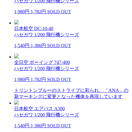
ハセガワ 1/200 飛行機シリーズ
1,980円
1,782円
SOLD OUT
日本航空 DC-10-40
ハセガワ 1/200 飛行機シリーズ
1,540円
1,386円
SOLD OUT
全日空 ボーイング 747-400
ハセガワ 1/200 飛行機シリーズ
1,980円
1,782円
SOLD OUT
トリントンブルーのストライプに彩られ、「ANA」の
新マーキングに変更となった機体を再現しています
日本航空 エアバス A300
ハセガワ 1/200 飛行機シリーズ
1,540円
1,386円
SOLD OUT