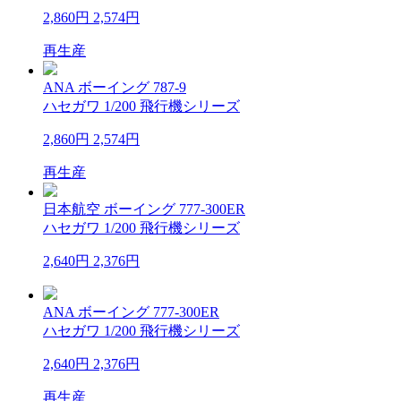
2,860円
2,574円
再生産
ANA ボーイング 787-9
ハセガワ 1/200 飛行機シリーズ
2,860円
2,574円
再生産
日本航空 ボーイング 777-300ER
ハセガワ 1/200 飛行機シリーズ
2,640円
2,376円
ANA ボーイング 777-300ER
ハセガワ 1/200 飛行機シリーズ
2,640円
2,376円
再生産