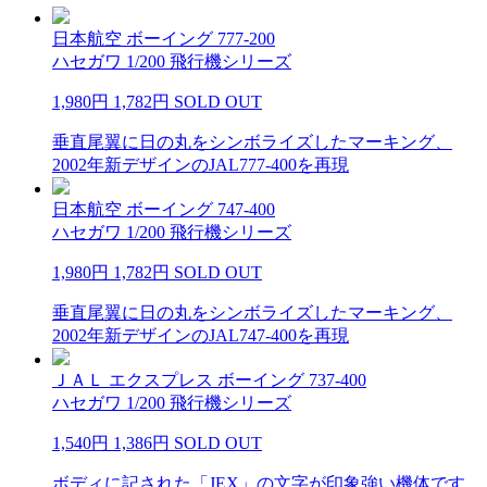
日本航空 ボーイング 777-200
ハセガワ 1/200 飛行機シリーズ
1,980円
1,782円
SOLD OUT
垂直尾翼に日の丸をシンボライズしたマーキング、
2002年新デザインのJAL777-400を再現
日本航空 ボーイング 747-400
ハセガワ 1/200 飛行機シリーズ
1,980円
1,782円
SOLD OUT
垂直尾翼に日の丸をシンボライズしたマーキング、
2002年新デザインのJAL747-400を再現
ＪＡＬ エクスプレス ボーイング 737-400
ハセガワ 1/200 飛行機シリーズ
1,540円
1,386円
SOLD OUT
ボディに記された「JEX」の文字が印象強い機体です