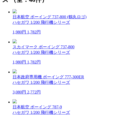
日本航空 ボーイング 737-800 (鶴丸ロゴ)
ハセガワ 1/200 飛行機シリーズ
1,980円
1,782円
スカイマーク ボーイング 737-800
ハセガワ 1/200 飛行機シリーズ
1,980円
1,782円
日本政府専用機 ボーイング 777-300ER
ハセガワ 1/200 飛行機シリーズ
3,080円
2,772円
日本航空 ボーイング 787-9
ハセガワ 1/200 飛行機シリーズ