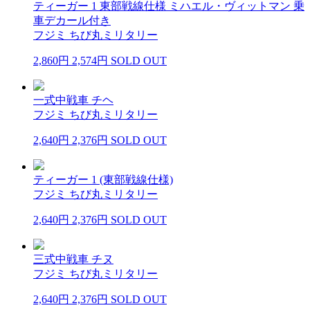
ティーガー 1 東部戦線仕様 ミハエル・ヴィットマン 乗
車デカール付き
フジミ ちび丸ミリタリー
2,860円
2,574円
SOLD OUT
一式中戦車 チヘ
フジミ ちび丸ミリタリー
2,640円
2,376円
SOLD OUT
ティーガー 1 (東部戦線仕様)
フジミ ちび丸ミリタリー
2,640円
2,376円
SOLD OUT
三式中戦車 チヌ
フジミ ちび丸ミリタリー
2,640円
2,376円
SOLD OUT