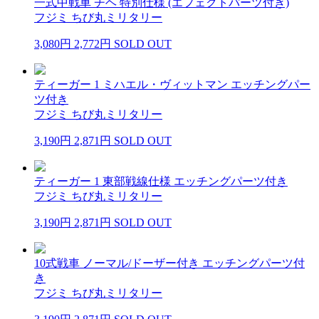
一式中戦車 チヘ 特別仕様 (エフェクトパーツ付き)
フジミ ちび丸ミリタリー
3,080円
2,772円
SOLD OUT
ティーガー 1 ミハエル・ヴィットマン エッチングパー
ツ付き
フジミ ちび丸ミリタリー
3,190円
2,871円
SOLD OUT
ティーガー 1 東部戦線仕様 エッチングパーツ付き
フジミ ちび丸ミリタリー
3,190円
2,871円
SOLD OUT
10式戦車 ノーマル/ドーザー付き エッチングパーツ付
き
フジミ ちび丸ミリタリー