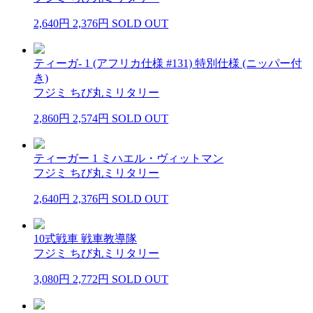
2,640円
2,376円
SOLD OUT
ティーガ- 1 (アフリカ仕様 #131) 特別仕様 (ニッパー付
き)
フジミ ちび丸ミリタリー
2,860円
2,574円
SOLD OUT
ティーガー 1 ミハエル・ヴィットマン
フジミ ちび丸ミリタリー
2,640円
2,376円
SOLD OUT
10式戦車 戦車教導隊
フジミ ちび丸ミリタリー
3,080円
2,772円
SOLD OUT