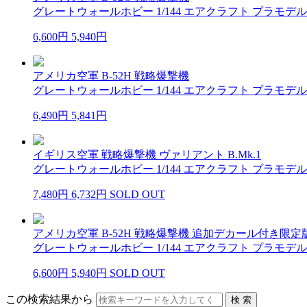
グレートウォールホビー 1/144 エアクラフト プラモデル
6,600円
5,940円
アメリカ空軍 B-52H 戦略爆撃機
グレートウォールホビー 1/144 エアクラフト プラモデル
6,490円
5,841円
イギリス空軍 戦略爆撃機 ヴァリアント B.Mk.1
グレートウォールホビー 1/144 エアクラフト プラモデル
7,480円
6,732円
SOLD OUT
アメリカ空軍 B-52H 戦略爆撃機 追加デカール付き限定
グレートウォールホビー 1/144 エアクラフト プラモデル
6,600円
5,940円
SOLD OUT
この検索結果から