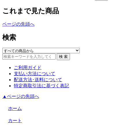
これまで見た商品
ページの先頭へ
検索
ご利用ガイド
支払い方法について
配送方法･送料について
特定商取引法に基づく表記
▲ページの先頭へ
ホーム
カート