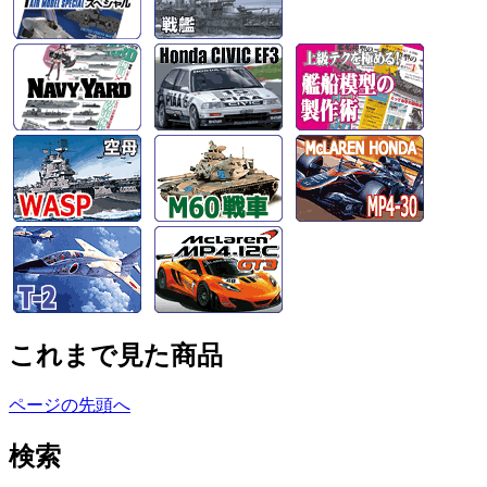
これまで見た商品
ページの先頭へ
検索