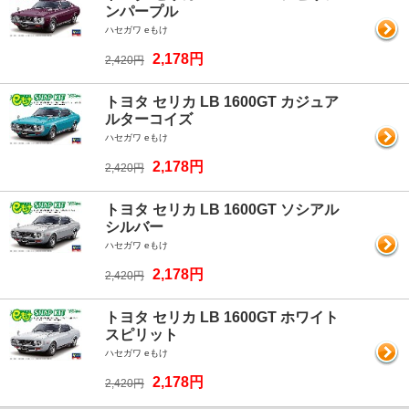
ンパープル
ハセガワ eもけ
2,178円
2,420円
トヨタ セリカ LB 1600GT カジュア
ルターコイズ
ハセガワ eもけ
2,178円
2,420円
トヨタ セリカ LB 1600GT ソシアル
シルバー
ハセガワ eもけ
2,178円
2,420円
トヨタ セリカ LB 1600GT ホワイト
スピリット
ハセガワ eもけ
2,178円
2,420円